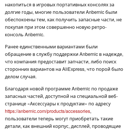
накопиться в игровых портативных консолях за
долгие годы, многие пользователи Anbernic были
обеспокоены тем, как получить запасные части, не
покупая при этом совершенно новую ретро-
консоль Anbernic.
Ранее единственными вариантами были
обращение в службу поддержки Anbernic в надежде,
что компания предоставит запчасти, либо поиск
сторонних вариантов на AliExpress, что порой было
делом случая.
Благодаря новой программе Anbernic по продаже
запасных частей, доступной на специальной веб-
странице «Аксессуары к продуктам» по адресу
https://anbernic.com/products/accessories
,
пользователи теперь могут приобретать такие
детали, как внешний корпус, дисплей, проводящие