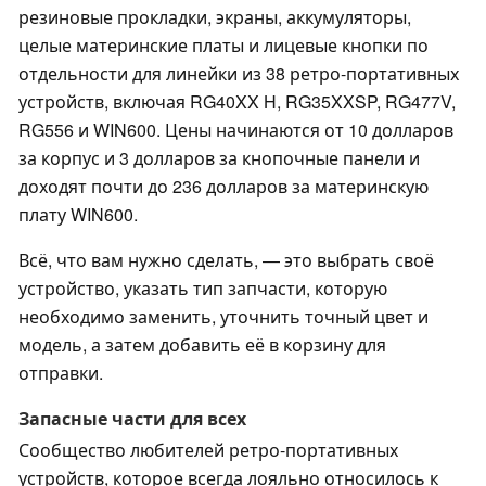
резиновые прокладки, экраны, аккумуляторы,
целые материнские платы и лицевые кнопки по
отдельности для линейки из 38 ретро-портативных
устройств, включая RG40XX H, RG35XXSP, RG477V,
RG556 и WIN600. Цены начинаются от 10 долларов
за корпус и 3 долларов за кнопочные панели и
доходят почти до 236 долларов за материнскую
плату WIN600.
Всё, что вам нужно сделать, — это выбрать своё
устройство, указать тип запчасти, которую
необходимо заменить, уточнить точный цвет и
модель, а затем добавить её в корзину для
отправки.
Запасные части для всех
Сообщество любителей ретро-портативных
устройств, которое всегда лояльно относилось к