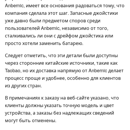
Anbernic, имеет все основания радоваться тому, что
компания сделала этот шаг. Запасные джойстики
уже давно были предметом споров среди
пользователей Anbernic, независимо от того,
сталкивались ли они с дрейфом джойстика или
просто хотели заменить батарею.
Следует отметить, что эти детали были доступны
через сторонние китайские источники, такие как
Taobao, но их доставка напрямую от Anbernic делает
процесс проще и удобнее, особенно для клиентов
из других стран.
В примечаниях к заказу на веб-сайте указано, что
клиенты должны указать точную модель и цвет
устройства, а заказы без надлежащих сведений
могут быть отменены.