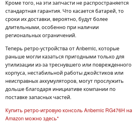
Кроме того, на эти запчасти не распространяется
стандартная гарантия. Что касается батарей, то
сроки их доставки, вероятно, будут более
длительными, особенно при наличии
региональных ограничений.
Теперь ретро-устройства от Anbernic, которые
раньше могли казаться пригодными только для
утилизации из-за треснувшего или поврежденного
корпуса, нестабильной работы джойстиков или
неисправных аккумуляторов, могут прослужить
дольше благодаря инициативе компании по
поставке запасных частей.
Купить ретро-игровую консоль Anbernic RG476H на
Amazon можно здесь