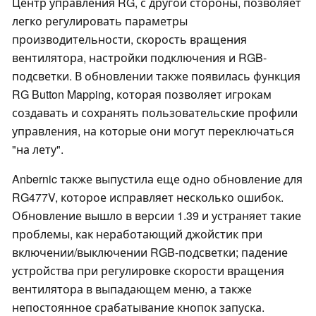
Центр управления RG, с другой стороны, позволяет
легко регулировать параметры
производительности, скорость вращения
вентилятора, настройки подключения и RGB-
подсветки. В обновлении также появилась функция
RG Button Mapping, которая позволяет игрокам
создавать и сохранять пользовательские профили
управления, на которые они могут переключаться
"на лету".
Anbernic также выпустила еще одно обновление для
RG477V, которое исправляет несколько ошибок.
Обновление вышло в версии 1.39 и устраняет такие
проблемы, как неработающий джойстик при
включении/выключении RGB-подсветки; падение
устройства при регулировке скорости вращения
вентилятора в выпадающем меню, а также
непостоянное срабатывание кнопок запуска.