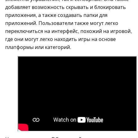
добавляет возможность скрывать и блокировать
приложения, а также создавать папки для
приложений. Пользователи также могут легко
переключиться на интерфейс, похожий на игровой,
где они могут легко находить игры на основе
платформы или категорий.