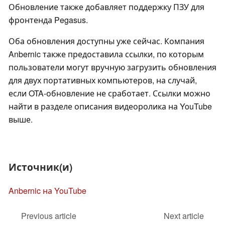
Обновление также добавляет поддержку ПЗУ для
фронтенда Pegasus.
Оба обновления доступны уже сейчас. Компания
Anbernic также предоставила ссылки, по которым
пользователи могут вручную загрузить обновления
для двух портативных компьютеров, на случай,
если OTA-обновление не сработает. Ссылки можно
найти в разделе описания видеоролика на YouTube
выше.
Источник(и)
Anbernic на YouTube
Previous article
Next article