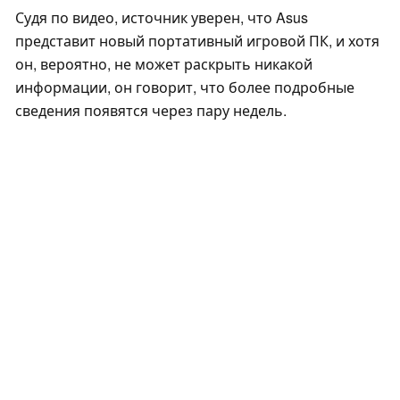
Судя по видео, источник уверен, что Asus
представит новый портативный игровой ПК, и хотя
он, вероятно, не может раскрыть никакой
информации, он говорит, что более подробные
сведения появятся через пару недель.