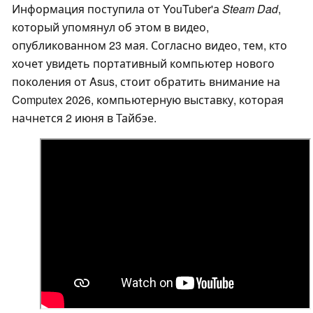
Информация поступила от YouTuber'а
Steam Dad
,
который упомянул об этом в видео,
опубликованном 23 мая. Согласно видео, тем, кто
хочет увидеть портативный компьютер нового
поколения от Asus, стоит обратить внимание на
Computex 2026, компьютерную выставку, которая
начнется 2 июня в Тайбэе.