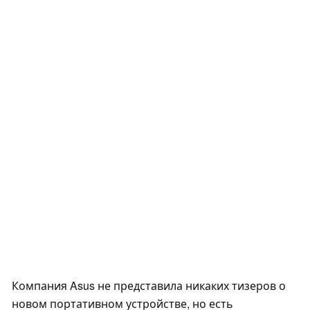
Компания Asus не представила никаких тизеров о
новом портативном устройстве, но есть