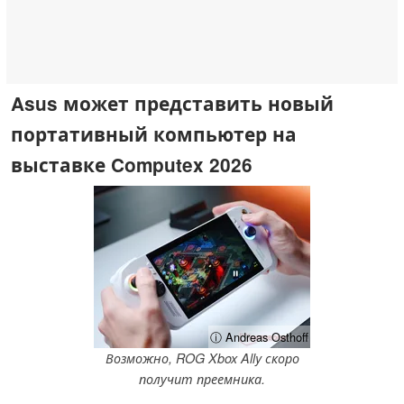
Asus может представить новый
портативный компьютер на
выставке Computex 2026
ⓘ Andreas Osthoff
Возможно, ROG Xbox Ally скоро
получит преемника.