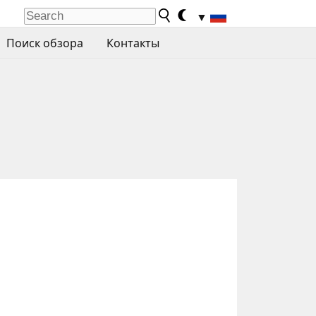
▼
Поиск обзора
Контакты