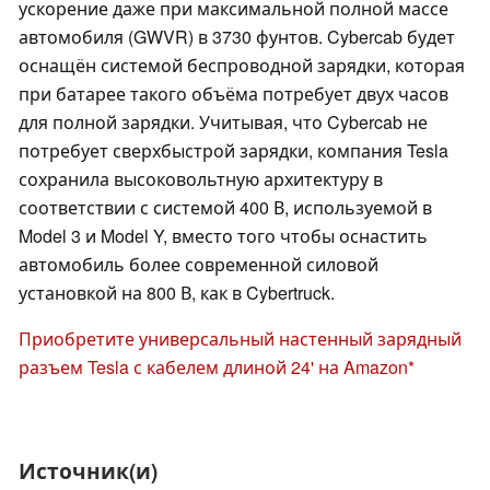
ускорение даже при максимальной полной массе
автомобиля (GWVR) в 3730 фунтов. Cybercab будет
оснащён системой беспроводной зарядки, которая
при батарее такого объёма потребует двух часов
для полной зарядки. Учитывая, что Cybercab не
потребует сверхбыстрой зарядки, компания Tesla
сохранила высоковольтную архитектуру в
соответствии с системой 400 В, используемой в
Model 3 и Model Y, вместо того чтобы оснастить
автомобиль более современной силовой
установкой на 800 В, как в Cybertruck.
Приобретите универсальный настенный зарядный
разъем Tesla с кабелем длиной 24' на Amazon
Источник(и)