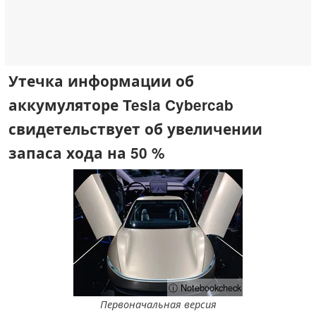
Утечка информации об
аккумуляторе Tesla Cybercab
свидетельствует об увеличении
запаса хода на 50 %
ⓘ Notebookcheck
Первоначальная версия