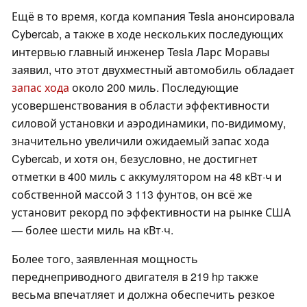
Ещё в то время, когда компания Tesla анонсировала
Cybercab, а также в ходе нескольких последующих
интервью главный инженер Tesla Ларс Моравы
заявил, что этот двухместный автомобиль обладает
запас хода
около 200 миль. Последующие
усовершенствования в области эффективности
силовой установки и аэродинамики, по-видимому,
значительно увеличили ожидаемый запас хода
Cybercab, и хотя он, безусловно, не достигнет
отметки в 400 миль с аккумулятором на 48 кВт·ч и
собственной массой 3 113 фунтов, он всё же
установит рекорд по эффективности на рынке США
— более шести миль на кВт·ч.
Более того, заявленная мощность
переднеприводного двигателя в 219 hp также
весьма впечатляет и должна обеспечить резкое