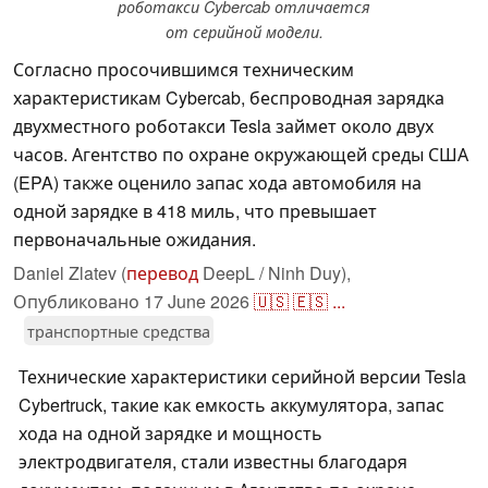
роботакси Cybercab отличается
от серийной модели.
Согласно просочившимся техническим
характеристикам Cybercab, беспроводная зарядка
двухместного роботакси Tesla займет около двух
часов. Агентство по охране окружающей среды США
(EPA) также оценило запас хода автомобиля на
одной зарядке в 418 миль, что превышает
первоначальные ожидания.
Daniel Zlatev (
перевод
DeepL / Ninh Duy),
Опубликовано
17 June 2026
🇺🇸
🇪🇸
...
транспортные средства
Технические характеристики серийной версии Tesla
Cybertruck, такие как емкость аккумулятора, запас
хода на одной зарядке и мощность
электродвигателя, стали известны благодаря