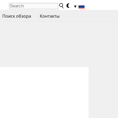
▼
Поиск обзора
Контакты