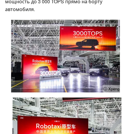
мощность до 3 000 TOPS прямо на борту
автомобиля.
ⓘ Xpeng