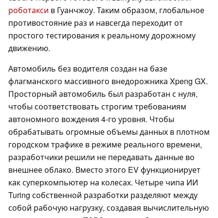
роботакси
в Гуанчжоу. Таким образом, глобальное
противостояние раз и навсегда переходит от
простого тестирования к реальному дорожному
движению.
Автомобиль без водителя создан на базе
флагманского массивного внедорожника Xpeng GX.
Просторный автомобиль был разработан с нуля,
чтобы соответствовать строгим требованиям
автономного вождения 4-го уровня. Чтобы
обрабатывать огромные объемы данных в плотном
городском трафике в режиме реального времени,
разработчики решили не передавать данные во
внешнее облако. Вместо этого EV функционирует
как суперкомпьютер на колесах. Четыре чипа ИИ
Turing собственной разработки разделяют между
собой рабочую нагрузку, создавая вычислительную