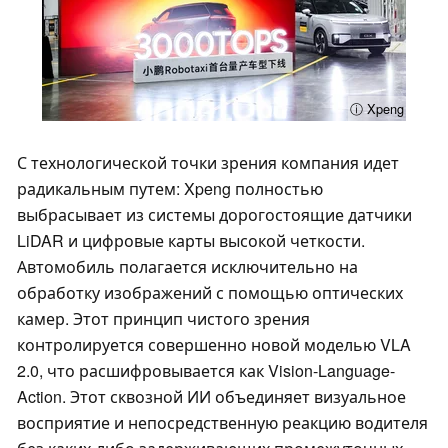
ⓘ Xpeng
С технологической точки зрения компания идет
радикальным путем: Xpeng полностью
выбрасывает из системы дорогостоящие датчики
LiDAR и цифровые карты высокой четкости.
Автомобиль полагается исключительно на
обработку изображений с помощью оптических
камер. Этот принцип чистого зрения
контролируется совершенно новой моделью VLA
2.0, что расшифровывается как Vision-Language-
Action. Этот сквозной ИИ объединяет визуальное
восприятие и непосредственную реакцию водителя