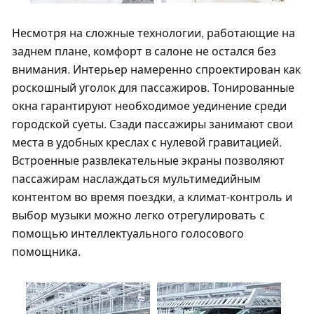
Несмотря на сложные технологии, работающие на
заднем плане, комфорт в салоне не остался без
внимания. Интерьер намеренно спроектирован как
роскошный уголок для пассажиров. Тонированные
окна гарантируют необходимое уединение среди
городской суеты. Сзади пассажиры занимают свои
места в удобных креслах с нулевой гравитацией.
Встроенные развлекательные экраны позволяют
пассажирам наслаждаться мультимедийным
контентом во время поездки, а климат-контроль и
выбор музыки можно легко отрегулировать с
помощью интеллектуального голосового
помощника.