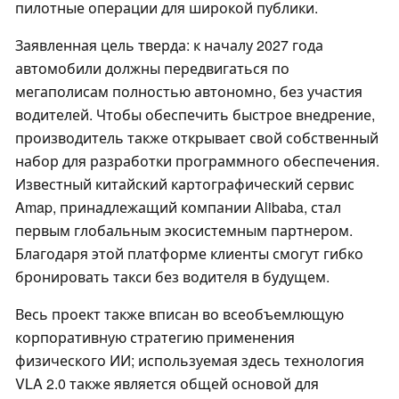
пилотные операции для широкой публики.
Заявленная цель тверда: к началу 2027 года
автомобили должны передвигаться по
мегаполисам полностью автономно, без участия
водителей. Чтобы обеспечить быстрое внедрение,
производитель также открывает свой собственный
набор для разработки программного обеспечения.
Известный китайский картографический сервис
Amap, принадлежащий компании Alibaba, стал
первым глобальным экосистемным партнером.
Благодаря этой платформе клиенты смогут гибко
бронировать такси без водителя в будущем.
Весь проект также вписан во всеобъемлющую
корпоративную стратегию применения
физического ИИ; используемая здесь технология
VLA 2.0 также является общей основой для