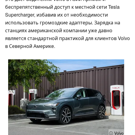
беспрепятственный доступ к местной сети Tesla
Supercharger, избавив их от необходимости
использовать громоздкие адаптеры. Зарядка на
станциях американской компании уже давно
является стандартной практикой для клиентов Volvo
в Северной Америке.
ⓘ Volvo