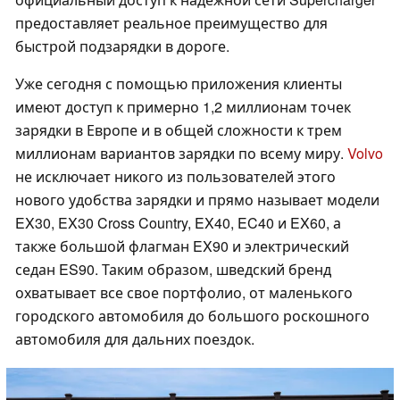
предоставляет реальное преимущество для
быстрой подзарядки в дороге.
Уже сегодня с помощью приложения клиенты
имеют доступ к примерно 1,2 миллионам точек
зарядки в Европе и в общей сложности к трем
миллионам вариантов зарядки по всему миру.
Volvo
не исключает никого из пользователей этого
нового удобства зарядки и прямо называет модели
EX30, EX30 Cross Country, EX40, EC40 и EX60, а
также большой флагман EX90 и электрический
седан ES90. Таким образом, шведский бренд
охватывает все свое портфолио, от маленького
городского автомобиля до большого роскошного
автомобиля для дальних поездок.