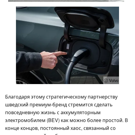
ⓘ Volvo
Благодаря этому стратегическому партнерству
шведский премиум-бренд стремится сделать
повседневную жизнь с аккумуляторным
электромобилем (BEV) как можно более простой. В
конце концов, постоянный хаос, связанный со