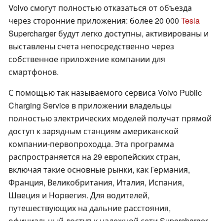
Volvo смогут полностью отказаться от объезда
через сторонние приложения: более 20 000
Tesla
Supercharger будут легко доступны, активированы и
выставлены счета непосредственно через
собственное приложение компании для
смартфонов.
С помощью так называемого сервиса Volvo Public
Charging Service в приложении владельцы
полностью электрических моделей получат прямой
доступ к зарядным станциям американской
компании-первопроходца. Эта программа
распространяется на 29 европейских стран,
включая такие основные рынки, как Германия,
Франция, Великобритания, Италия, Испания,
Швеция и Норвегия. Для водителей,
путешествующих на дальние расстояния,
официальный доступ к надежной сети Supercharger