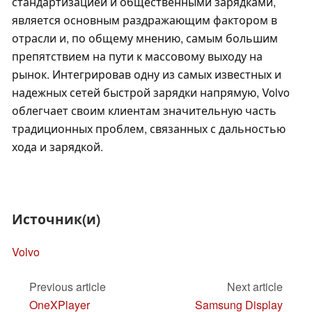
стандартизацией и общественными зарядками,
является основным раздражающим фактором в
отрасли и, по общему мнению, самым большим
препятствием на пути к массовому выходу на
рынок. Интегрировав одну из самых известных и
надежных сетей быстрой зарядки напрямую, Volvo
облегчает своим клиентам значительную часть
традиционных проблем, связанных с дальностью
хода и зарядкой.
Источник(и)
Volvo
Previous article
Next article
OneXPlayer
Samsung Display