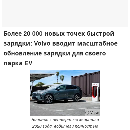
Более 20 000 новых точек быстрой
зарядки: Volvo вводит масштабное
обновление зарядки для своего
парка EV
ⓘ Volvo
Начиная с четвертого квартала
2026 года, водители полностью