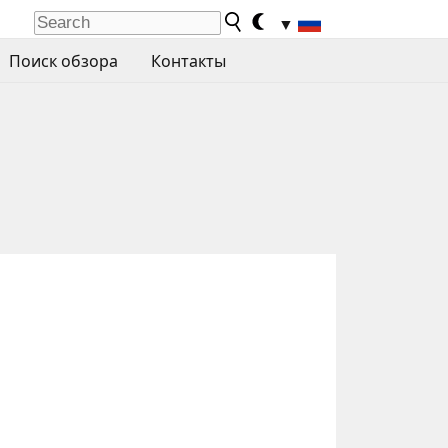
▼
Поиск обзора
Контакты