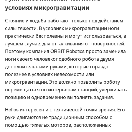
условиях микрогравитации
Стояние и ходьба работают только под действием
силы тяжести. В условиях микрогравитации ноги
практически бесполезны и могут использоваться, в
лучшем случае, для отталкивания от поверхностей.
Поэтому компания ORBIT Robotics просто заменила
ноги своего человекоподобного робота двумя
дополнительными руками, которые гораздо
полезнее в условиях невесомости или
микрогравитации. Это должно позволить роботу
перемещаться по интерьерам станций, удерживать
позицию и одновременно выполнять задания.
Helios интересен и с технической точки зрения. Его
руки двигаются не традиционным способом с
помощью тяжелых моторов, расположенных