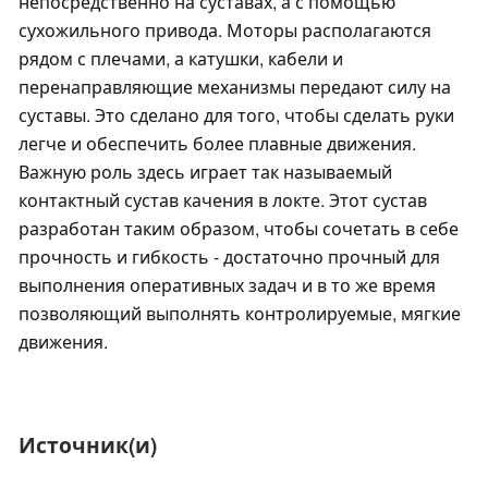
непосредственно на суставах, а с помощью
сухожильного привода. Моторы располагаются
рядом с плечами, а катушки, кабели и
перенаправляющие механизмы передают силу на
суставы. Это сделано для того, чтобы сделать руки
легче и обеспечить более плавные движения.
Важную роль здесь играет так называемый
контактный сустав качения в локте. Этот сустав
разработан таким образом, чтобы сочетать в себе
прочность и гибкость - достаточно прочный для
выполнения оперативных задач и в то же время
позволяющий выполнять контролируемые, мягкие
движения.
Источник(и)