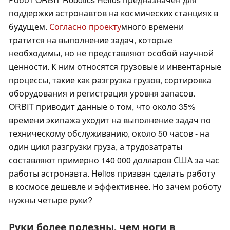
поддержки астронавтов на космических станциях в
будущем.
Согласно проекту
много времени
тратится на выполнение задач, которые
необходимы, но не представляют особой научной
ценности. К ним относятся грузовые и инвентарные
процессы, такие как разгрузка грузов, сортировка
оборудования и регистрация уровня запасов.
ORBIT приводит данные о том, что около 35%
времени экипажа уходит на выполнение задач по
техническому обслуживанию, около 50 часов - на
один цикл разгрузки груза, а трудозатраты
составляют примерно 140 000 долларов США за час
работы астронавта. Helios призван сделать работу
в космосе дешевле и эффективнее. Но зачем роботу
нужны четыре руки?
Руки более полезны, чем ноги в