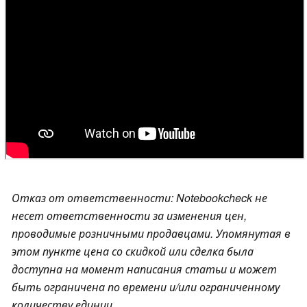
Отказ от ответственности: Notebookcheck не
несет ответственности за изменения цен,
проводимые розничными продавцами. Упомянутая в
этом пункте цена со скидкой или сделка была
доступна на момент написания статьи и может
быть ограничена по времени и/или ограниченному
количеству единиц.