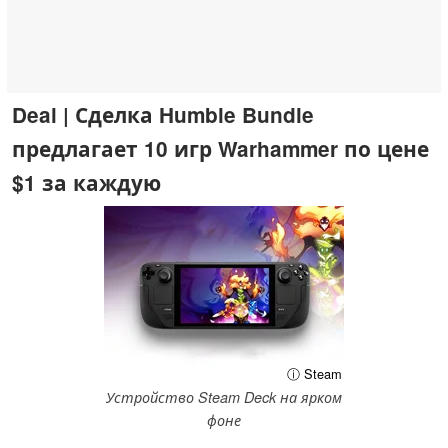
Deal | Сделка Humble Bundle
предлагает 10 игр Warhammer по цене
$1 за каждую
ⓘ Steam
Устройство Steam Deck на ярком
фоне