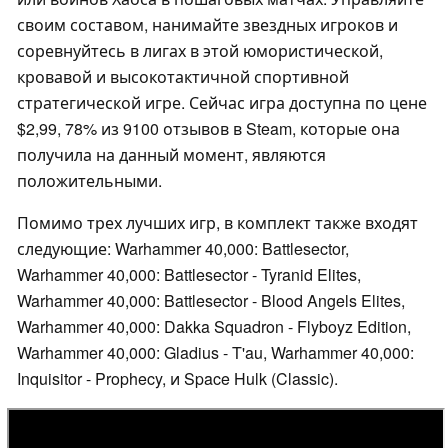
своим составом, нанимайте звездных игроков и
соревнуйтесь в лигах в этой юмористической,
кровавой и высокотактичной спортивной
стратегической игре. Сейчас игра доступна по цене
$2,99, 78% из 9100 отзывов в Steam, которые она
получила на данный момент, являются
положительными.
Помимо трех лучших игр, в комплект также входят
следующие: Warhammer 40,000: Battlesector,
Warhammer 40,000: Battlesector - Tyranid Elites,
Warhammer 40,000: Battlesector - Blood Angels Elites,
Warhammer 40,000: Dakka Squadron - Flyboyz Edition,
Warhammer 40,000: Gladius - T'au, Warhammer 40,000:
Inquisitor - Prophecy, и Space Hulk (Classic).