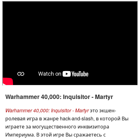
Warhammer 40,000: Inquisitor - Martyr
Warhammer 40,000: Inquisitor - Martyr
это экшен-
ролевая игра в жанре hack-and-slash, в которой Вы
играете за могущественного инквизитора
Империума. В этой игре Вы сражаетесь с