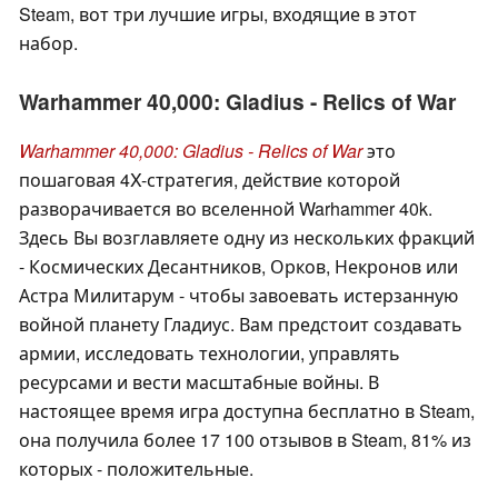
Steam, вот три лучшие игры, входящие в этот
набор.
Warhammer 40,000: Gladius - Relics of War
Warhammer 40,000: Gladius - Relics of War
это
пошаговая 4X-стратегия, действие которой
разворачивается во вселенной Warhammer 40k.
Здесь Вы возглавляете одну из нескольких фракций
- Космических Десантников, Орков, Некронов или
Астра Милитарум - чтобы завоевать истерзанную
войной планету Гладиус. Вам предстоит создавать
армии, исследовать технологии, управлять
ресурсами и вести масштабные войны. В
настоящее время игра доступна бесплатно в Steam,
она получила более 17 100 отзывов в Steam, 81% из
которых - положительные.