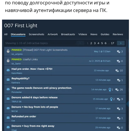
по поводу долгосрочной доступности игры и
навязчивой аутентификации сервера на ПК.