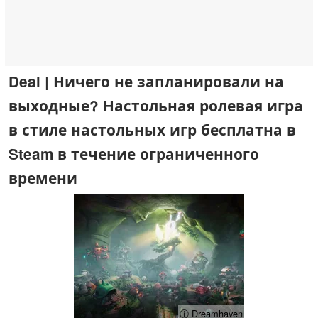
Deal | Ничего не запланировали на
выходные? Настольная ролевая игра
в стиле настольных игр бесплатна в
Steam в течение ограниченного
времени
ⓘ Dreamhaven