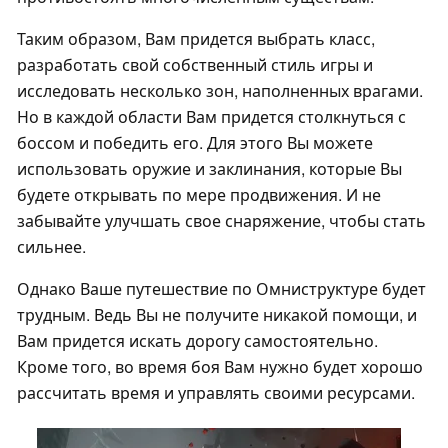
Таким образом, Вам придется выбрать класс,
разработать свой собственный стиль игры и
исследовать несколько зон, наполненных врагами.
Но в каждой области Вам придется столкнуться с
боссом и победить его. Для этого Вы можете
использовать оружие и заклинания, которые Вы
будете открывать по мере продвижения. И не
забывайте улучшать свое снаряжение, чтобы стать
сильнее.
Однако Ваше путешествие по Омниструктуре будет
трудным. Ведь Вы не получите никакой помощи, и
Вам придется искать дорогу самостоятельно.
Кроме того, во время боя Вам нужно будет хорошо
рассчитать время и управлять своими ресурсами.