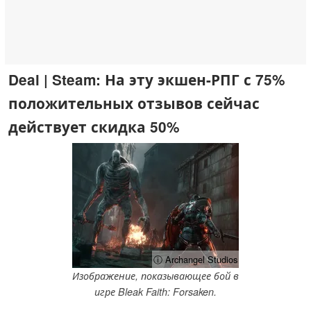
Deal | Steam: На эту экшен-РПГ с 75%
положительных отзывов сейчас
действует скидка 50%
ⓘ Archangel Studios
Изображение, показывающее бой в
игре Bleak Faith: Forsaken.