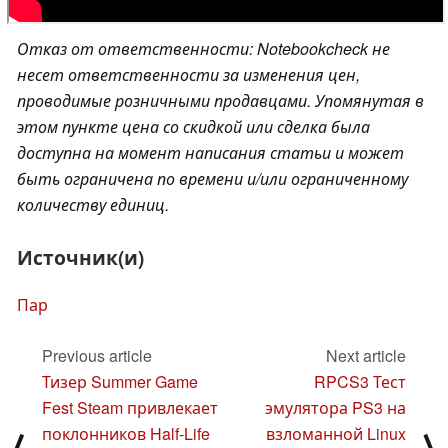
Отказ от ответственности: Notebookcheck не
несет ответственности за изменения цен,
проводимые розничными продавцами. Упомянутая в
этом пункте цена со скидкой или сделка была
доступна на момент написания статьи и может
быть ограничена по времени и/или ограниченному
количеству единиц.
Источник(и)
Пар
Previous article
Next article
Тизер Summer Game
RPCS3 Тест
Fest Steam привлекает
эмулятора PS3 на
поклонников Half-Life
взломанной Linux
⟨
⟩