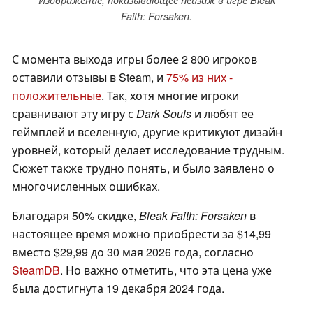
Faith: Forsaken.
С момента выхода игры более 2 800 игроков
оставили отзывы в Steam, и
75% из них -
положительные
. Так, хотя многие игроки
сравнивают эту игру с
Dark Souls
и любят ее
геймплей и вселенную, другие критикуют дизайн
уровней, который делает исследование трудным.
Сюжет также трудно понять, и было заявлено о
многочисленных ошибках.
Благодаря 50% скидке,
Bleak Faith: Forsaken
в
настоящее время можно приобрести за $14,99
вместо $29,99 до 30 мая 2026 года, согласно
SteamDB
. Но важно отметить, что эта цена уже
была достигнута 19 декабря 2024 года.