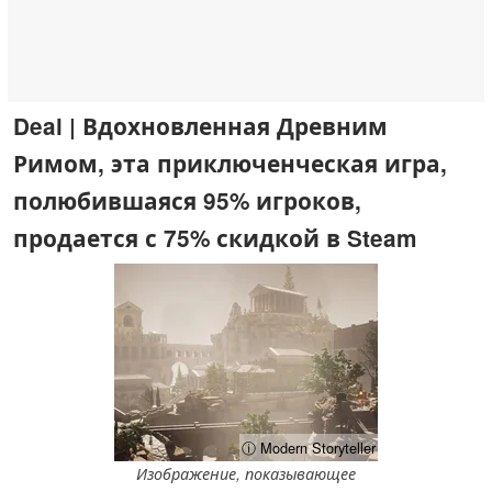
Deal | Вдохновленная Древним
Римом, эта приключенческая игра,
полюбившаяся 95% игроков,
продается с 75% скидкой в Steam
ⓘ Modern Storyteller
Изображение, показывающее