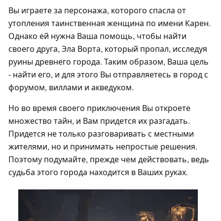
Вы играете за персонажа, которого спасла от
утопления таинственная женщина по имени Карен.
Однако ей нужна Ваша помощь, чтобы найти
своего друга, Эла Ворта, который пропал, исследуя
руины древнего города. Таким образом, Ваша цель
- найти его, и для этого Вы отправляетесь в город с
форумом, виллами и акведуком.
Но во время своего приключения Вы откроете
множество тайн, и Вам придется их разгадать.
Придется не только разговаривать с местными
жителями, но и принимать непростые решения.
Поэтому подумайте, прежде чем действовать, ведь
судьба этого города находится в Ваших руках.