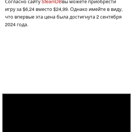
Согласно сайту
SteamDB
вы можете приобрести
игру за $6,24 вместо $24,99. Однако имейте в виду,
что впервые эта цена была достигнута 2 сентября
2024 года.