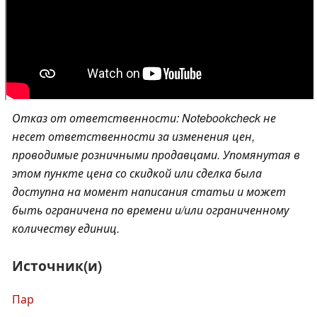
Отказ от ответственности: Notebookcheck не
несет ответственности за изменения цен,
проводимые розничными продавцами. Упомянутая в
этом пункте цена со скидкой или сделка была
доступна на момент написания статьи и может
быть ограничена по времени и/или ограниченному
количеству единиц.
Источник(и)
Пар