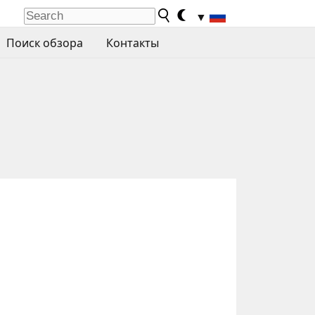
▼
Поиск обзора
Контакты