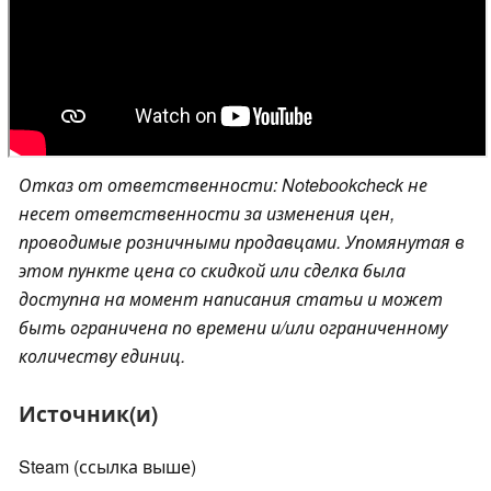
Отказ от ответственности: Notebookcheck не
несет ответственности за изменения цен,
проводимые розничными продавцами. Упомянутая в
этом пункте цена со скидкой или сделка была
доступна на момент написания статьи и может
быть ограничена по времени и/или ограниченному
количеству единиц.
Источник(и)
Steam (ссылка выше)