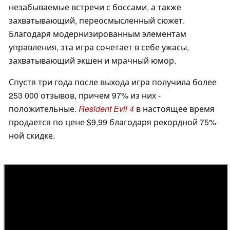
незабываемые встречи с боссами, а также
захватывающий, переосмысленный сюжет.
Благодаря модернизированным элементам
управления, эта игра сочетает в себе ужасы,
захватывающий экшен и мрачный юмор.
Спустя три года после выхода игра получила более
253 000 отзывов, причем 97% из них -
положительные.
Resident Evil 4
в настоящее время
продается по цене $9,99 благодаря рекордной 75%-
ной скидке.