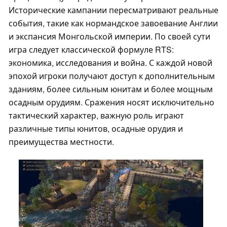
Исторические кампании пересматривают реальные
события, такие как нормандское завоевание Англии
и экспансия Монгольской империи. По своей сути
игра следует классической формуле RTS:
экономика, исследования и война. С каждой новой
эпохой игроки получают доступ к дополнительным
зданиям, более сильным юнитам и более мощным
осадным орудиям. Сражения носят исключительно
тактический характер, важную роль играют
различные типы юнитов, осадные орудия и
преимущества местности.