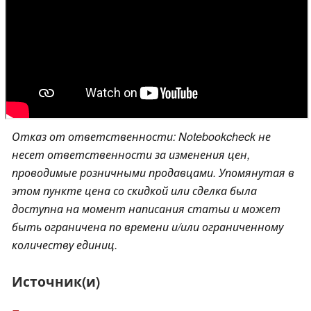
Отказ от ответственности: Notebookcheck не
несет ответственности за изменения цен,
проводимые розничными продавцами. Упомянутая в
этом пункте цена со скидкой или сделка была
доступна на момент написания статьи и может
быть ограничена по времени и/или ограниченному
количеству единиц.
Источник(и)