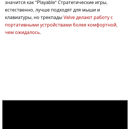
значится как "Playable" Стратегические игры,
естественно, лучше подходят для мыши и
клавиатуры, но трекпады
Valve делают работу с
портативными устройствами более комфортной,
чем ожидалось
.