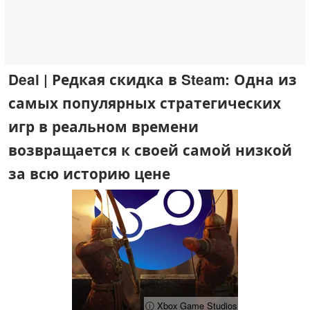
Deal | Редкая скидка в Steam: Одна из
самых популярных стратегических
игр в реальном времени
возвращается к своей самой низкой
за всю историю цене
ⓘ Xbox Game Studios