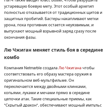
устаревшую боевую мету. Этот особый архетип
полностью отказывается от традиционных щитов и
защитных пробитий. Бастеры накапливают метки
урона, пока противник остается неуязвимым, и
выпускают мощный взрывной заряд сразу после
окончания фазы.
Лю Чжиган меняет стиль боя в середине
комбо
Компания Netmarble создала
Лю Чжигана
чтобы
соответствовать его образу мастера оружия в
оригинальном веб-мультфильме. Он
переключается между двойными клинками,
копьями, луками и мечами прямо в середине
цепочки атак. Такие специальные приемы, как
"Скрытый дракон", обеспечивают мощный импульс