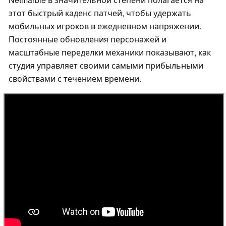
этот быстрый каденс патчей, чтобы удержать
мобильных игроков в ежедневном напряжении.
Постоянные обновления персонажей и
масштабные переделки механики показывают, как
студия управляет своими самыми прибыльными
свойствами с течением времени.