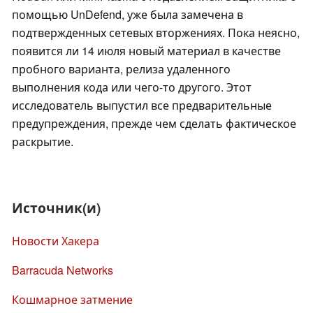
помощью UnDefend, уже была замечена в
подтвержденных сетевых вторжениях. Пока неясно,
появится ли 14 июля новый материал в качестве
пробного варианта, релиза удаленного
выполнения кода или чего-то другого. Этот
исследователь выпустил все предварительные
предупреждения, прежде чем сделать фактическое
раскрытие.
Источник(и)
Новости Хакера
Barracuda Networks
Кошмарное затмение