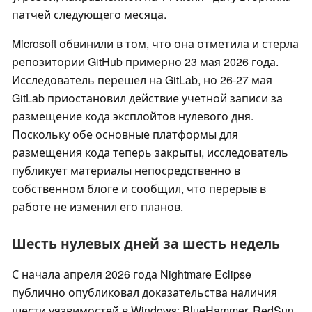
патчей следующего месяца.
Microsoft обвинили в том, что она отметила и стерла
репозитории GitHub примерно 23 мая 2026 года.
Исследователь перешел на GitLab, но 26-27 мая
GitLab приостановил действие учетной записи за
размещение кода эксплойтов нулевого дня.
Поскольку обе основные платформы для
размещения кода теперь закрыты, исследователь
публикует материалы непосредственно в
собственном блоге и сообщил, что перерыв в
работе не изменил его планов.
Шесть нулевых дней за шесть недель
С начала апреля 2026 года Nightmare Eclipse
публично опубликовал доказательства наличия
шести уязвимостей в Windows: BlueHammer, RedSun,