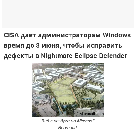
CISA дает администраторам Windows
время до 3 июня, чтобы исправить
дефекты в Nightmare Eclipse Defender
ⓘ Microsoft.com
Вид с воздуха на Microsoft
Redmond.