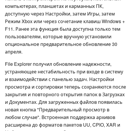
компьютерах, планшетах и карманных ПК,
доступную через Настройки, затем Игры, затем
Режим Xbox или через сочетание клавиш Windows +
F11. Ранее эта функция была доступна только тем
пользователям, которые вручную установили
опциональное предварительное обновление 30
апреля.
File Explorer получил обновление надежности,
устраняющее нестабильность при входе в систему
и взаимодействии с панелью задач. Настройки
просмотра и сортировки теперь сохраняются после
закрытия и повторного открытия папок в Загрузках
и Документах. Для загруженных файлов появилась
новая кнопка "Предварительный просмотр в
любом случае". Встроенная поддержка архивов
расширена до форматов пакетов UU, CPIO, XAR и