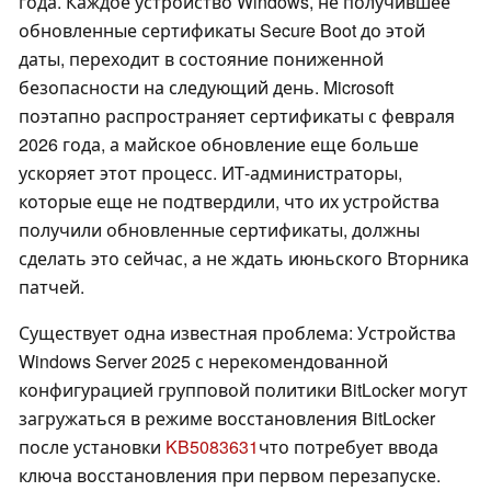
года. Каждое устройство Windows, не получившее
обновленные сертификаты Secure Boot до этой
даты, переходит в состояние пониженной
безопасности на следующий день. Microsoft
поэтапно распространяет сертификаты с февраля
2026 года, а майское обновление еще больше
ускоряет этот процесс. ИТ-администраторы,
которые еще не подтвердили, что их устройства
получили обновленные сертификаты, должны
сделать это сейчас, а не ждать июньского Вторника
патчей.
Существует одна известная проблема: Устройства
Windows Server 2025 с нерекомендованной
конфигурацией групповой политики BitLocker могут
загружаться в режиме восстановления BitLocker
после установки
KB5083631
что потребует ввода
ключа восстановления при первом перезапуске.