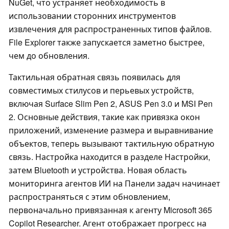
NuGet, что устраняет необходимость в
использовании сторонних инструментов
извлечения для распространенных типов файлов.
File Explorer также запускается заметно быстрее,
чем до обновления.
Тактильная обратная связь появилась для
совместимых стилусов и перьевых устройств,
включая Surface Slim Pen 2, ASUS Pen 3.0 и MSI Pen
2. Основные действия, такие как привязка окон
приложений, изменение размера и выравнивание
объектов, теперь вызывают тактильную обратную
связь. Настройка находится в разделе Настройки,
затем Bluetooth и устройства. Новая область
мониторинга агентов ИИ на Панели задач начинает
распространяться с этим обновлением,
первоначально привязанная к агенту Microsoft 365
Copilot Researcher. Агент отображает прогресс на