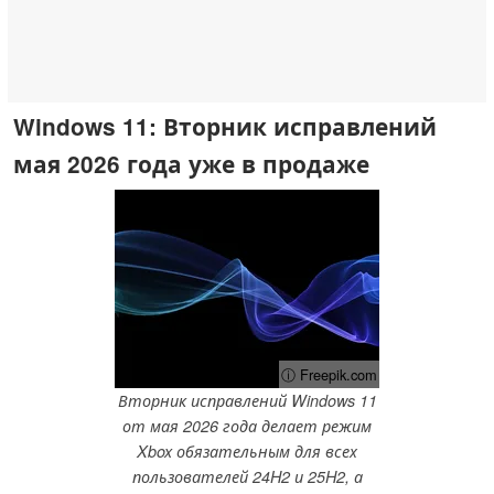
Windows 11: Вторник исправлений
мая 2026 года уже в продаже
ⓘ Freepik.com
Вторник исправлений Windows 11
от мая 2026 года делает режим
Xbox обязательным для всех
пользователей 24H2 и 25H2, а