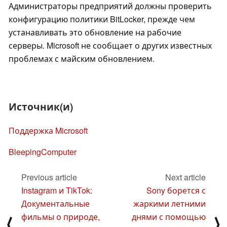
Администраторы предприятий должны проверить
конфигурацию политики BitLocker, прежде чем
устанавливать это обновление на рабочие
серверы. Microsoft не сообщает о других известных
проблемах с майским обновлением.
Источник(и)
Поддержка Microsoft
BleepingComputer
Previous article
Next article
Instagram и TikTok:
Sony борется с
Документальные
жаркими летними
фильмы о природе,
днями с помощью
⟨
⟩