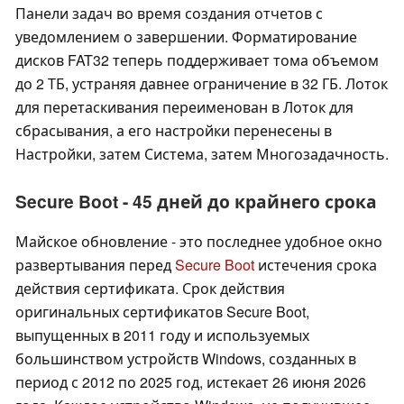
Панели задач во время создания отчетов с
уведомлением о завершении. Форматирование
дисков FAT32 теперь поддерживает тома объемом
до 2 ТБ, устраняя давнее ограничение в 32 ГБ. Лоток
для перетаскивания переименован в Лоток для
сбрасывания, а его настройки перенесены в
Настройки, затем Система, затем Многозадачность.
Secure Boot - 45 дней до крайнего срока
Майское обновление - это последнее удобное окно
развертывания перед
Secure Boot
истечения срока
действия сертификата. Срок действия
оригинальных сертификатов Secure Boot,
выпущенных в 2011 году и используемых
большинством устройств Windows, созданных в
период с 2012 по 2025 год, истекает 26 июня 2026