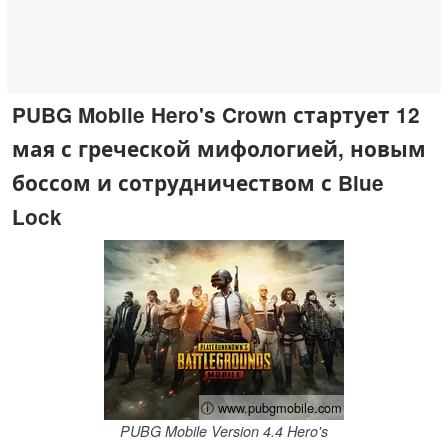
PUBG Mobile Hero's Crown стартует 12
мая с греческой мифологией, новым
боссом и сотрудничеством с Blue
Lock
ⓘ www.pubgmobile.com
PUBG Mobile Version 4.4 Hero's