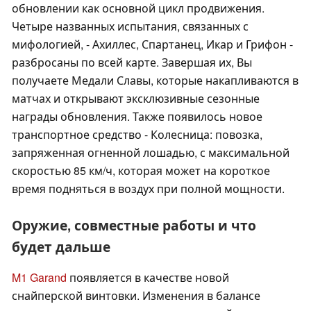
обновлении как основной цикл продвижения.
Четыре названных испытания, связанных с
мифологией, - Ахиллес, Спартанец, Икар и Грифон -
разбросаны по всей карте. Завершая их, Вы
получаете Медали Славы, которые накапливаются в
матчах и открывают эксклюзивные сезонные
награды обновления. Также появилось новое
транспортное средство - Колесница: повозка,
запряженная огненной лошадью, с максимальной
скоростью 85 км/ч, которая может на короткое
время подняться в воздух при полной мощности.
Оружие, совместные работы и что
будет дальше
M1 Garand
появляется в качестве новой
снайперской винтовки. Изменения в балансе