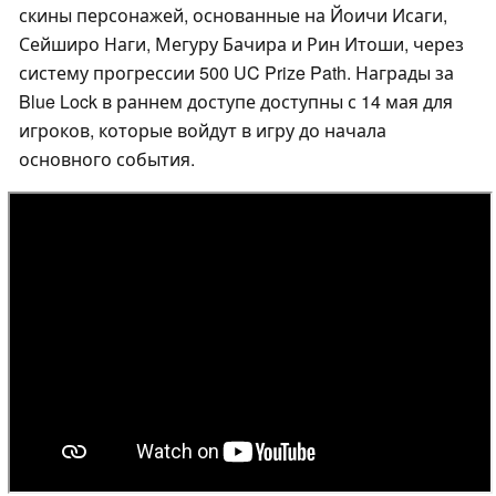
скины персонажей, основанные на Йоичи Исаги,
Сейширо Наги, Мегуру Бачира и Рин Итоши, через
систему прогрессии 500 UC Prize Path. Награды за
Blue Lock в раннем доступе доступны с 14 мая для
игроков, которые войдут в игру до начала
основного события.