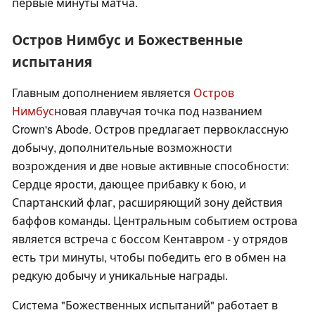
первые минуты матча.
Остров Нимбус и Божественные
испытания
Главным дополнением является
Остров
Нимбус
новая плавучая точка под названием
Crown's Abode. Остров предлагает первоклассную
добычу, дополнительные возможности
возрождения и две новые активные способности:
Сердце ярости, дающее прибавку к бою, и
Спартанский флаг, расширяющий зону действия
баффов команды. Центральным событием острова
является встреча с боссом Кентавром - у отрядов
есть три минуты, чтобы победить его в обмен на
редкую добычу и уникальные награды.
Система "Божественных испытаний" работает в