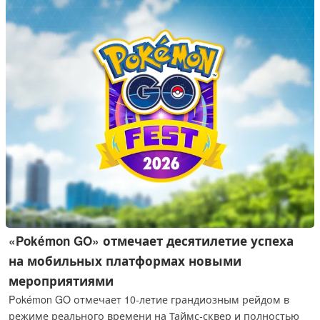
получения внутренней информации Apple.
«Pokémon GO» отмечает десятилетие успеха
на мобильных платформах новыми
мероприятиями
Pokémon GO отмечает 10-летие грандиозным рейдом в
режиме реального времени на Таймс-сквер и полностью