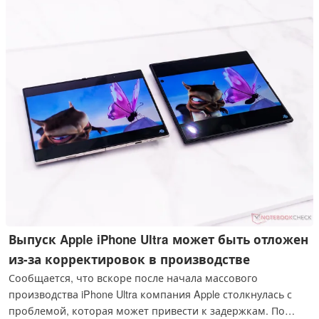
Выпуск Apple iPhone Ultra может быть отложен
из-за корректировок в производстве
Сообщается, что вскоре после начала массового
производства iPhone Ultra компания Apple столкнулась с
проблемой, которая может привести к задержкам. По