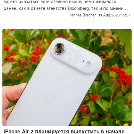
может оказаться значительно выше, чем ожидалось
ранее. Как в отчёте агентства Bloomberg, так и по мнению
одного из авторитетных аналитиков, прогнозируется
Hannes Brecher,
03 Aug 2026 15:37
значительное повышение цен.
iPhone Air 2 планируется выпустить в начале