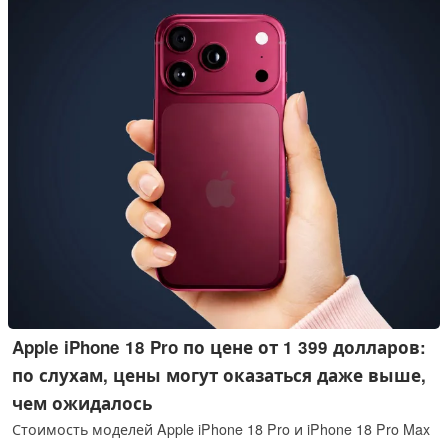
Apple iPhone 18 Pro по цене от 1 399 долларов:
по слухам, цены могут оказаться даже выше,
чем ожидалось
Стоимость моделей Apple iPhone 18 Pro и iPhone 18 Pro Max