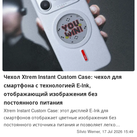
Чехол Xtrem Instant Custom Case: чехол для
смартфона с технологией E-Ink,
отображающий изображения без
постоянного питания
Xtrem Instant Custom Case: этот дисплей E-Ink для
смартфонов отображает цветные изображения без
постоянного источника питания и позволяет легко
переносить дизайны между совместимыми чехлами.
Silvio Werner,
17 Jul 2026 15:49