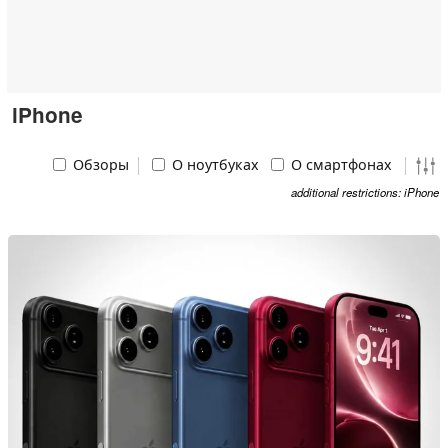
iPhone
Обзоры
О ноутбуках
О смартфонах
additional restrictions: iPhone