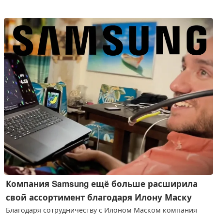
Компания Samsung ещё больше расширила
свой ассортимент благодаря Илону Маску
Благодаря сотрудничеству с Илоном Маском компания