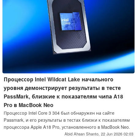
Процессор Intel Wildcat Lake начального
уровня демонстрирует результаты в тесте
PassMark, близкие к показателям чипа A18
Pro в MacBook Neo
Процессор Intel Core 3 304 был обнаружен на сайте
Passmark, и его результаты в тестах близки к показателям
процессора Apple A18 Pro, установленного в MacBook Neo.
Abid Ahsan Shanto,
22 Jun 2026 02:03