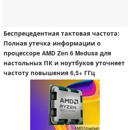
Беспрецедентная тактовая частота:
Полная утечка информации о
процессоре AMD Zen 6 Medusa для
настольных ПК и ноутбуков уточняет
частоту повышения 6,5+ ГГц
ⓘ AMD/Unsplash