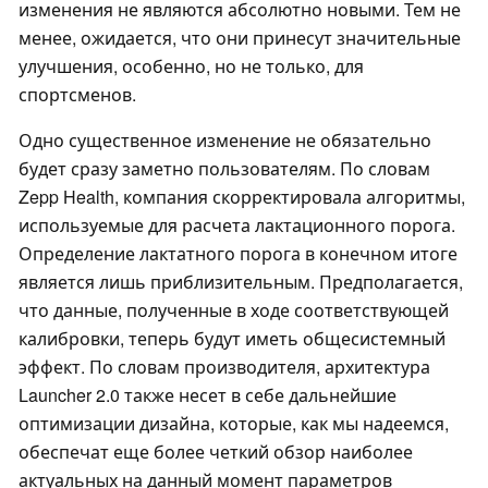
изменения не являются абсолютно новыми. Тем не
менее, ожидается, что они принесут значительные
улучшения, особенно, но не только, для
спортсменов.
Одно существенное изменение не обязательно
будет сразу заметно пользователям. По словам
Zepp Health, компания скорректировала алгоритмы,
используемые для расчета лактационного порога.
Определение лактатного порога в конечном итоге
является лишь приблизительным. Предполагается,
что данные, полученные в ходе соответствующей
калибровки, теперь будут иметь общесистемный
эффект. По словам производителя, архитектура
Launcher 2.0 также несет в себе дальнейшие
оптимизации дизайна, которые, как мы надеемся,
обеспечат еще более четкий обзор наиболее
актуальных на данный момент параметров