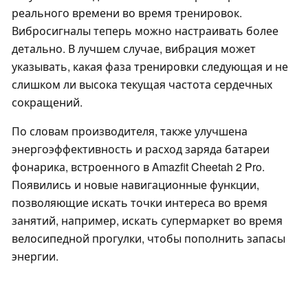
реального времени во время тренировок.
Вибросигналы теперь можно настраивать более
детально. В лучшем случае, вибрация может
указывать, какая фаза тренировки следующая и не
слишком ли высока текущая частота сердечных
сокращений.
По словам производителя, также улучшена
энергоэффективность и расход заряда батареи
фонарика, встроенного в Amazfit Cheetah 2 Pro.
Появились и новые навигационные функции,
позволяющие искать точки интереса во время
занятий, например, искать супермаркет во время
велосипедной прогулки, чтобы пополнить запасы
энергии.