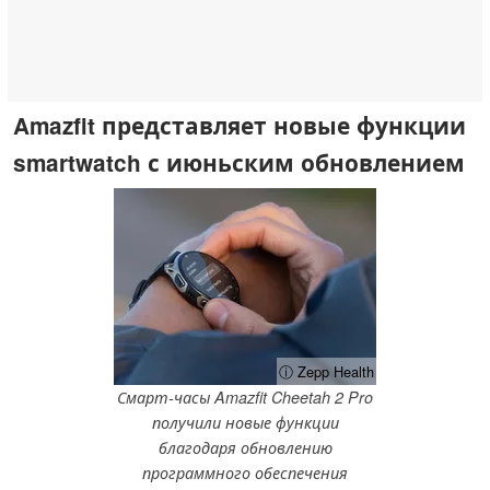
Amazfit представляет новые функции
smartwatch с июньским обновлением
ⓘ Zepp Health
Смарт-часы Amazfit Cheetah 2 Pro
получили новые функции
благодаря обновлению
программного обеспечения