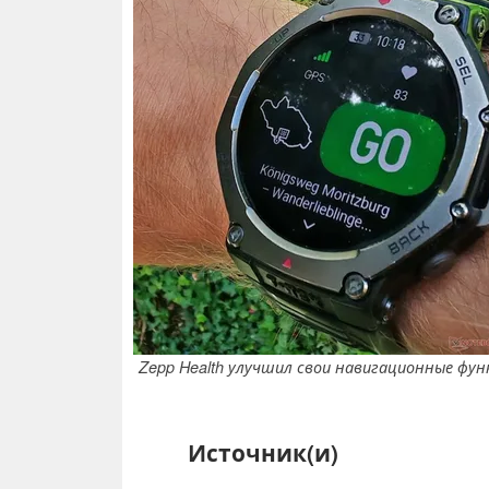
Zepp Health улучшил свои навигационные фун
Источник(и)