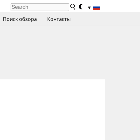
▼
Поиск обзора
Контакты