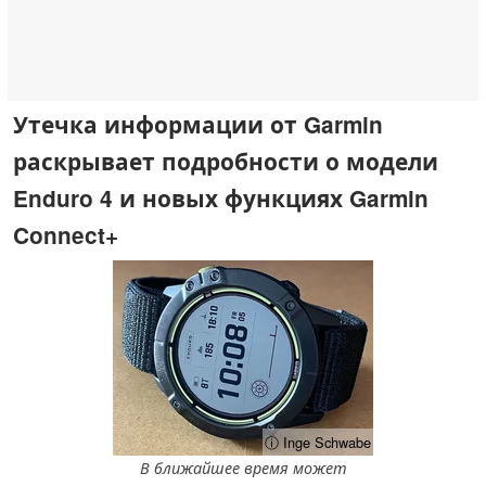
Утечка информации от Garmin
раскрывает подробности о модели
Enduro 4 и новых функциях Garmin
Connect+
ⓘ Inge Schwabe
В ближайшее время может