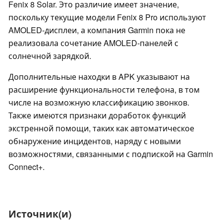
Fenix 8 Solar. Это различие имеет значение,
поскольку текущие модели Fenix 8 Pro используют
AMOLED-дисплеи, а компания Garmin пока не
реализовала сочетание AMOLED-панелей с
солнечной зарядкой.
Дополнительные находки в APK указывают на
расширение функциональности телефона, в том
числе на возможную классификацию звонков.
Также имеются признаки доработок функций
экстренной помощи, таких как автоматическое
обнаружение инцидентов, наряду с новыми
возможностями, связанными с подпиской на Garmin
Connect+.
Источник(и)