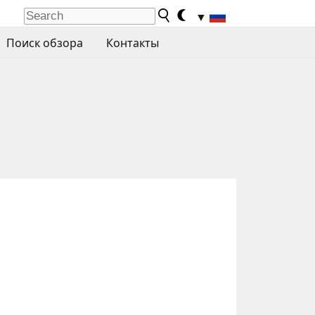
▼
Поиск обзора
Контакты