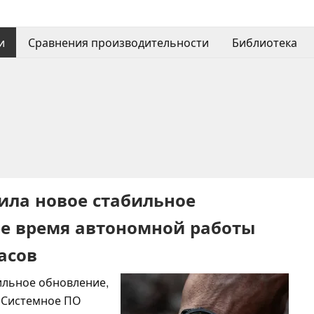
и
Сравнения производительности
Библиотека
ила новое стабильное
е время автономной работы
асов
ильное обновление,
 Системное ПО