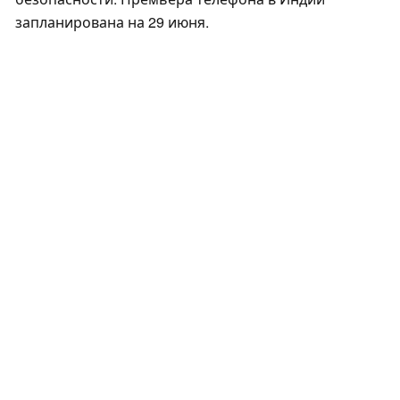
запланирована на 29 июня.