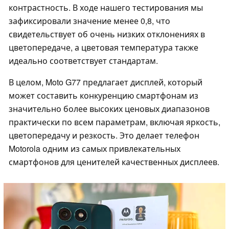
контрастность. В ходе нашего тестирования мы
зафиксировали значение менее 0,8, что
свидетельствует об очень низких отклонениях в
цветопередаче, а цветовая температура также
идеально соответствует стандартам.
В целом, Moto G77 предлагает дисплей, который
может составить конкуренцию смартфонам из
значительно более высоких ценовых диапазонов
практически по всем параметрам, включая яркость,
цветопередачу и резкость. Это делает телефон
Motorola одним из самых привлекательных
смартфонов для ценителей качественных дисплеев.