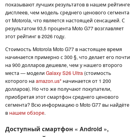
показывают лучших результатов в нашем рейтинге
дисплеев, чем модель среднего ценового сегмента
от Motorola, что является настоящей сенсацией. С
результатом 93,5 процента Moto G77 возглавляет
этот рейтинг в 2026 году.
Стоимость Motorola Moto G77 в настоящее время
начинается примерно с 300 §, что делает его почти
на 900 долларов дешевле, чем у нашего второго
места — модели
Galaxy S26 Ultra
(стоимость
которого на
amazon.us
начинается от 1 200
долларов). Но что же получают покупатели,
приобретая этот смартфон среднего ценового
сегмента? Всю информацию о Moto G77 вы найдёте
в
нашем обзоре
.
Доступный смартфон « Android »,