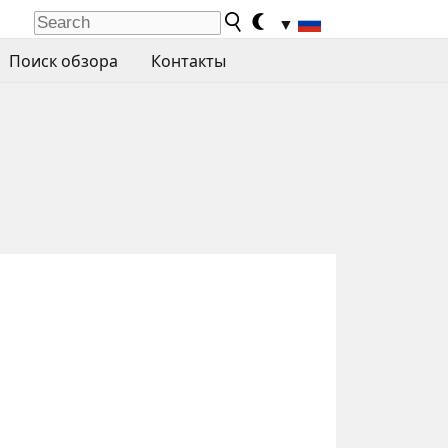
▼
Поиск обзора
Контакты