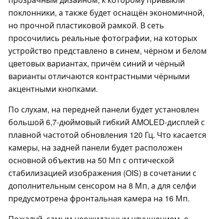
поклонники, а также будет оснащён экономичной,
но прочной пластиковой рамкой. В сеть
просочились реальные фотографии, на которых
устройство представлено в синем, чёрном и белом
цветовых вариантах, причём синий и чёрный
варианты отличаются контрастными чёрными
акцентными кнопками.
По слухам, на передней панели будет установлен
большой 6,7-дюймовый гибкий AMOLED-дисплей с
плавной частотой обновления 120 Гц. Что касается
камеры, на задней панели будет расположен
основной объектив на 50 Мп с оптической
стабилизацией изображения (OIS) в сочетании с
дополнительным сенсором на 8 Мп, а для селфи
предусмотрена фронтальная камера на 16 Мп.
Пожалуй, самым неожиданным улучшением, о