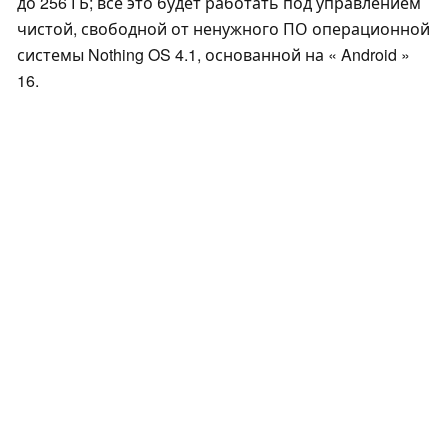
до 256 ГБ; всё это будет работать под управлением
чистой, свободной от ненужного ПО операционной
системы Nothing OS 4.1, основанной на « Android »
16.