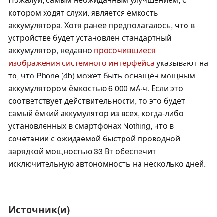
котором ходят слухи, является ёмкость
аккумулятора. Хотя ранее предполагалось, что в
устройстве будет установлен стандартный
аккумулятор, недавно
просочившиеся
изображения системного интерфейса
указывают на
то, что Phone (4b) может быть оснащён мощным
аккумулятором ёмкостью 6 000 мА·ч. Если это
соответствует действительности, то это будет
самый ёмкий аккумулятор из всех, когда-либо
установленных в смартфонах Nothing, что в
сочетании с ожидаемой быстрой проводной
зарядкой мощностью 33 Вт обеспечит
исключительную автономность на несколько дней.
Источник(и)