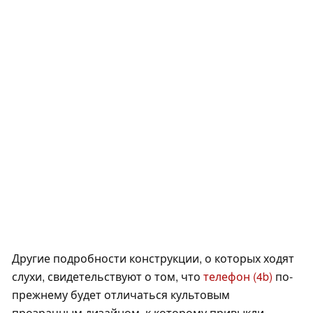
Другие подробности конструкции, о которых ходят
слухи, свидетельствуют о том, что
телефон (4b)
по-
прежнему будет отличаться культовым
прозрачным дизайном, к которому привыкли