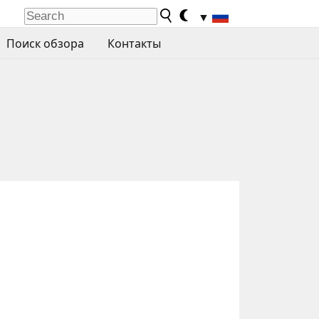
▼
Поиск обзора
Контакты