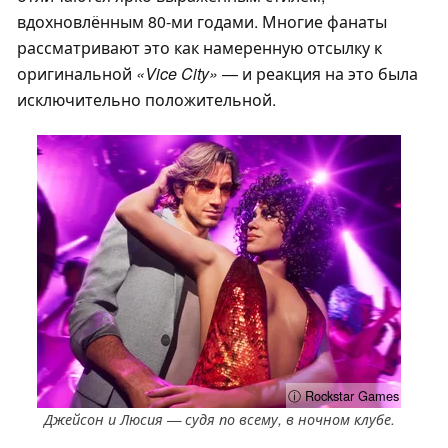
вдохновлённым 80-ми годами. Многие фанаты
рассматривают это как намеренную отсылку к
оригинальной
«Vice City»
— и реакция на это была
исключительно положительной.
ⓘ Rockstar Games
Джейсон и Люсия — судя по всему, в ночном клубе.