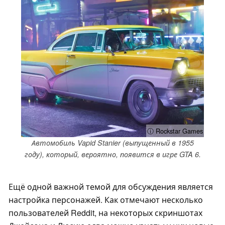
ⓘ Rockstar Games
Автомобиль Vapid Stanier (выпущенный в 1955
году), который, вероятно, появится в игре GTA 6.
Ещё одной важной темой для обсуждения является
настройка персонажей. Как отмечают несколько
пользователей Reddit, на некоторых скриншотах