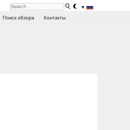
▼
Поиск обзора
Контакты