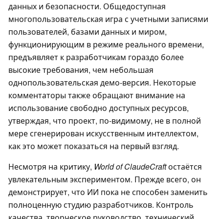
данных и безопасности. Общедоступная
многопользовательская игра с учетными записями
пользователей, базами данных и миром,
функционирующим в режиме реального времени,
предъявляет к разработчикам гораздо более
высокие требования, чем небольшая
однопользовательская демо-версия. Некоторые
комментаторы также обращают внимание на
использование свободно доступных ресурсов,
утверждая, что проект, по-видимому, не в полной
мере сгенерирован искусственным интеллектом,
как это может показаться на первый взгляд.
Несмотря на критику,
World of ClaudeCraft
остаётся
увлекательным экспериментом. Прежде всего, он
демонстрирует, что ИИ пока не способен заменить
полноценную студию разработчиков. Контроль
качества, творческое руководство, технический