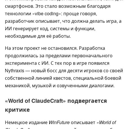
смартфонов. Это стало возможным благодаря
технологии «vibe coding»: проще говоря,
разработчик описывает, что должна делать игра, а
ИИ генерирует код, системы и функции,
необходимые для её работы.
На этом проект не остановился. Разработка
продолжилась за пределами первоначального
эксперимента с ИИ. С тех пор в игре появился
Nythraxis — новый босс для десяти игроков со своей
собственной линией квестов, специальной боевой
механикой, музыкой и озвученными диалогами.
«World of ClaudeCraft» подвергается
критике
Немецкое издание
WinFuture
описывает
«World of