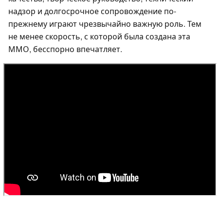
надзор и долгосрочное сопровождение по-
прежнему играют чрезвычайно важную роль. Тем
не менее скорость, с которой была создана эта
ММО, бесспорно впечатляет.