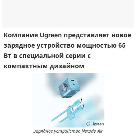
Компания Ugreen представляет новое
зарядное устройство мощностью 65
Вт в специальной серии с
компактным дизайном
ⓘ Ugreen
Зарядное устройство Nexode Air