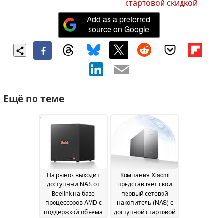
стартовой скидкой
Add as a preferred
source on Google
Ещё по теме
На рынок выходит
Компания Xiaomi
доступный NAS от
представляет свой
Beelink на базе
первый сетевой
процессоров AMD с
накопитель (NAS) с
поддержкой объёма
доступной стартовой