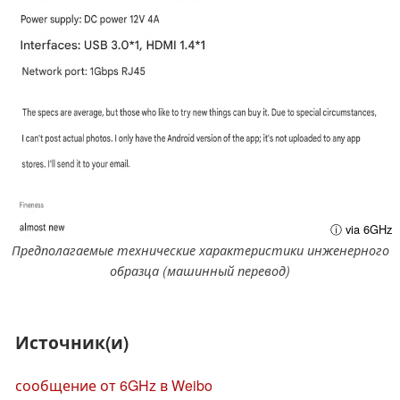
ⓘ via 6GHz
Предполагаемые технические характеристики инженерного
образца (машинный перевод)
Источник(и)
сообщение от 6GHz в Weibo