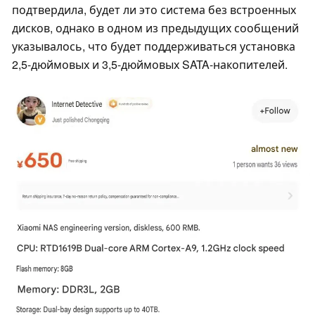
подтвердила, будет ли это система без встроенных
дисков, однако в одном из предыдущих сообщений
указывалось, что будет поддерживаться установка
2,5-дюймовых и 3,5-дюймовых SATA-накопителей.