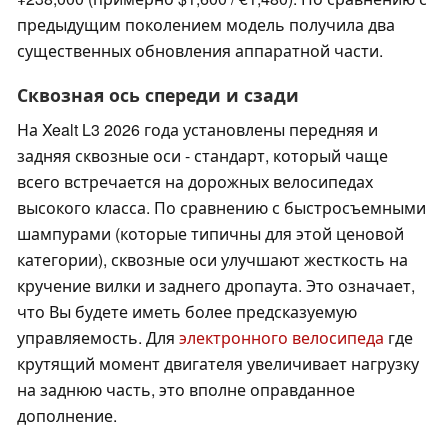
предыдущим поколением модель получила два
существенных обновления аппаратной части.
Сквозная ось спереди и сзади
На Xealt L3 2026 года установлены передняя и
задняя сквозные оси - стандарт, который чаще
всего встречается на дорожных велосипедах
высокого класса. По сравнению с быстросъемными
шампурами (которые типичны для этой ценовой
категории), сквозные оси улучшают жесткость на
кручение вилки и заднего дропаута. Это означает,
что Вы будете иметь более предсказуемую
управляемость. Для
электронного велосипеда
где
крутящий момент двигателя увеличивает нагрузку
на заднюю часть, это вполне оправданное
дополнение.