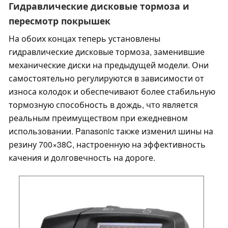
Гидравлические дисковые тормоза и
пересмотр покрышек
На обоих концах теперь установлены
гидравлические дисковые тормоза, заменившие
механические диски на предыдущей модели. Они
самостоятельно регулируются в зависимости от
износа колодок и обеспечивают более стабильную
тормозную способность в дождь, что является
реальным преимуществом при ежедневном
использовании. Panasonic также изменил шины на
резину 700×38C, настроенную на эффективность
качения и долговечность на дороге.