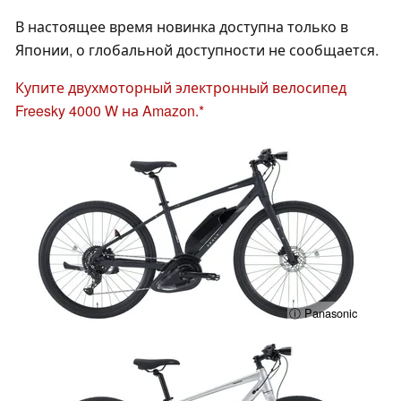
В настоящее время новинка доступна только в
Японии, о глобальной доступности не сообщается.
Купите двухмоторный электронный велосипед
Freesky 4000 W на Amazon.
ⓘ Panasonic