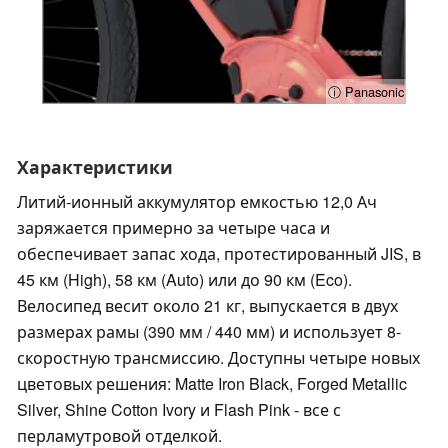
ⓘ Panasonic
Характеристики
Литий-ионный аккумулятор емкостью 12,0 Ач
заряжается примерно за четыре часа и
обеспечивает запас хода, протестированный JIS, в
45 км (High), 58 км (Auto) или до 90 км (Eco).
Велосипед весит около 21 кг, выпускается в двух
размерах рамы (390 мм / 440 мм) и использует 8-
скоростную трансмиссию. Доступны четыре новых
цветовых решения: Matte Iron Black, Forged Metallic
Silver, Shine Cotton Ivory и Flash Pink - все с
перламутровой отделкой.