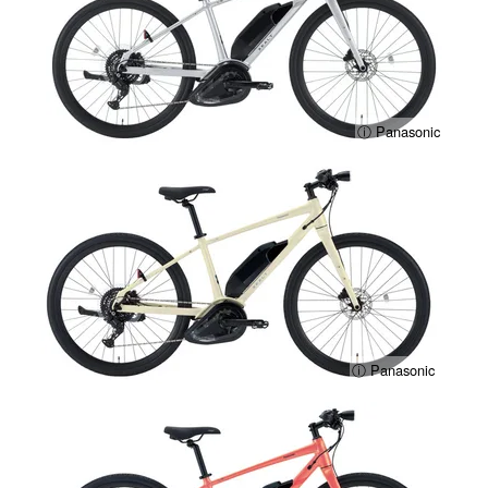
ⓘ Panasonic
ⓘ Panasonic