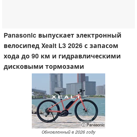
Panasonic выпускает электронный
велосипед Xealt L3 2026 с запасом
хода до 90 км и гидравлическими
дисковыми тормозами
ⓘ Panasonic
Обновленный в 2026 году