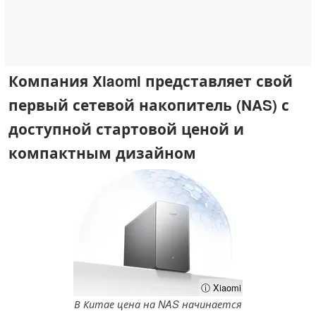
Компания Xiaomi представляет свой
первый сетевой накопитель (NAS) с
доступной стартовой ценой и
компактным дизайном
ⓘ Xiaomi
В Китае цена на NAS начинается