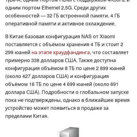
одним портом Ethernet 2,5G. Среди других
особенностей — 32 ГБ встроенной памяти, 4 ГБ
оперативной памяти и активное охлаждение.
В Китае базовая конфигурация NAS от Xiaomi
поставляется с объёмом хранения 4 ТБ и стоит 2
299 юаней
на этапе краудфандинга
, что составляет
примерно 338 долларов США. Также доступна
конфигурация объёмом 8 ТБ по цене 2 899 юаней
(около 427 долларов США) и конфигурация
объёмом 16 ТБ по цене 4 699 юаней (около 691
доллара США). Подробности о глобальном запуске
пока не подтверждены, однако в ближайшее время
устройство может появиться в продаже за
пределами Китая.