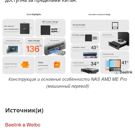
ⓘ Beelink
Конструкция и основные особенности NAS AMD ME Pro
(машинный перевод)
Источник(и)
Beelink в Weibo