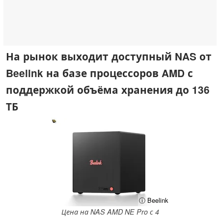
На рынок выходит доступный NAS от
Beelink на базе процессоров AMD с
поддержкой объёма хранения до 136
ТБ
ⓘ Beelink
Цена на NAS AMD NE Pro с 4