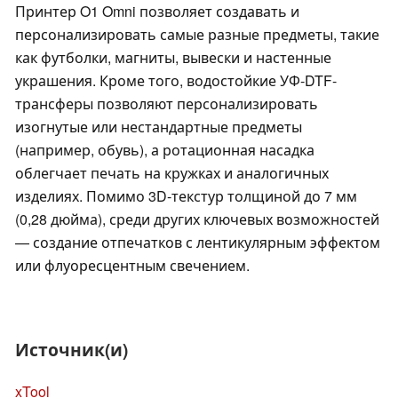
Принтер O1 Omni позволяет создавать и
персонализировать самые разные предметы, такие
как футболки, магниты, вывески и настенные
украшения. Кроме того, водостойкие УФ-DTF-
трансферы позволяют персонализировать
изогнутые или нестандартные предметы
(например, обувь), а ротационная насадка
облегчает печать на кружках и аналогичных
изделиях. Помимо 3D-текстур толщиной до 7 мм
(0,28 дюйма), среди других ключевых возможностей
— создание отпечатков с лентикулярным эффектом
или флуоресцентным свечением.
Источник(и)
xTool