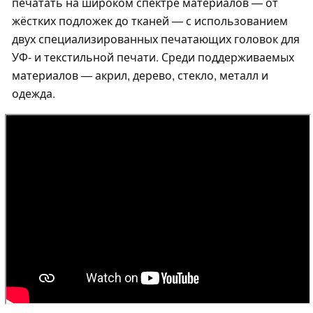
печатать на широком спектре материалов — от
жёстких подложек до тканей — с использованием
двух специализированных печатающих головок для
УФ- и текстильной печати. Среди поддерживаемых
материалов — акрил, дерево, стекло, металл и
одежда.