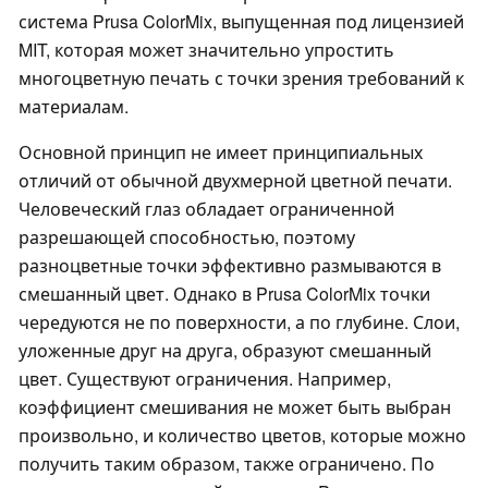
система Prusa ColorMix, выпущенная под лицензией
MIT, которая может значительно упростить
многоцветную печать с точки зрения требований к
материалам.
Основной принцип не имеет принципиальных
отличий от обычной двухмерной цветной печати.
Человеческий глаз обладает ограниченной
разрешающей способностью, поэтому
разноцветные точки эффективно размываются в
смешанный цвет. Однако в Prusa ColorMix точки
чередуются не по поверхности, а по глубине. Слои,
уложенные друг на друга, образуют смешанный
цвет. Существуют ограничения. Например,
коэффициент смешивания не может быть выбран
произвольно, и количество цветов, которые можно
получить таким образом, также ограничено. По