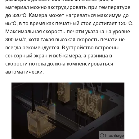
материал можно экструдировать при температуре
до 320°C. Камера может нагреваться максимум до
65°C, в то время как печатный стол достигает 120°C.
Максимальная скорость печати указана на уровне
300 мм/с, хотя такая высокая скорость печати не
всегда рекомендуется. В устройство встроены
сенсорный экран и веб-камера, а разница в
скорости потока должна компенсироваться
автоматически.
ⓘ Flashforge