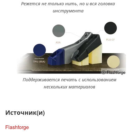
Режется не только нить, но и вся головка
инструмента
ⓘ Flashforge
Поддерживается печать с использованием
нескольких материалов
Источник(и)
Flashforge