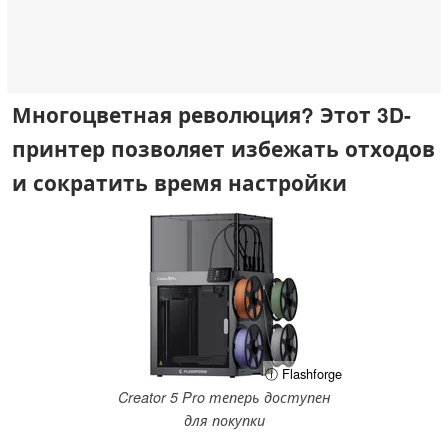
Многоцветная революция? Этот 3D-
принтер позволяет избежать отходов
и сократить время настройки
ⓘ Flashforge
Creator 5 Pro теперь доступен
для покупки