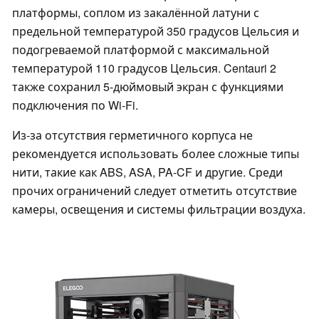
платформы, соплом из закалённой латуни с
предельной температурой 350 градусов Цельсия и
подогреваемой платформой с максимальной
температурой 110 градусов Цельсия. Centauri 2
также сохранил 5-дюймовый экран с функциями
подключения по Wi-Fi.
Из-за отсутствия герметичного корпуса не
рекомендуется использовать более сложные типы
нити, такие как ABS, ASA, PA-CF и другие. Среди
прочих ограничений следует отметить отсутствие
камеры, освещения и системы фильтрации воздуха.