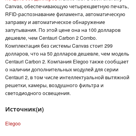
Canvas, обеспечивающую четырехцветную печать,
RFID-распознавание филамента, автоматическую
заправку и автоматическое обнаружение
запутывания. По этой цене она на 100 долларов
дешевле, чем Centauri Carbon 2 Combo.
Комплектация без системы Canvas стоит 299
долларов, что на 50 долларов дешевле, чем модель
Centauri Carbon 2. Компания Elegoo также сообщает
о наличии дополнительных модулей для серии
Centauri 2, в том числе интеллектуальной вытяжной
решетки, камеры, воздушного фильтра и
светодиодного освещения.
Источник(и)
Elegoo