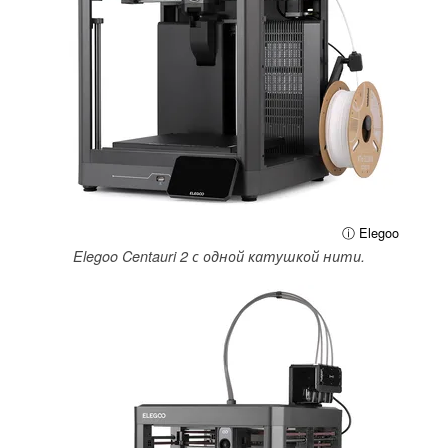
ⓘ Elegoo
Elegoo Centauri 2 с одной катушкой нити.