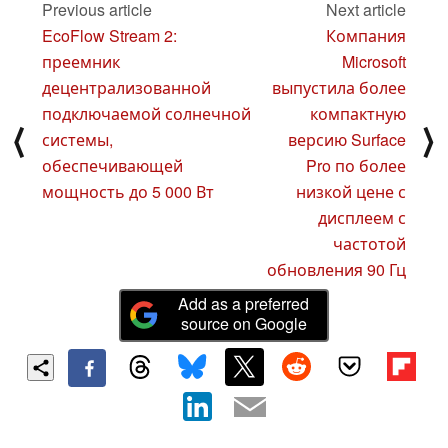
Previous article
Next article
EcoFlow Stream 2:
Компания
преемник
Microsoft
децентрализованной
выпустила более
подключаемой солнечной
компактную
⟨
⟩
системы,
версию Surface
обеспечивающей
Pro по более
мощность до 5 000 Вт
низкой цене с
дисплеем с
частотой
обновления 90 Гц
Add as a preferred
source on Google