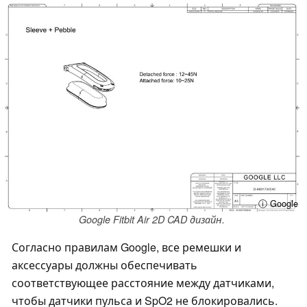
ⓘ Google
Google Fitbit Air 2D CAD дизайн.
Согласно правилам Google, все ремешки и
аксессуары должны обеспечивать
соответствующее расстояние между датчиками,
чтобы датчики пульса и SpO2 не блокировались.