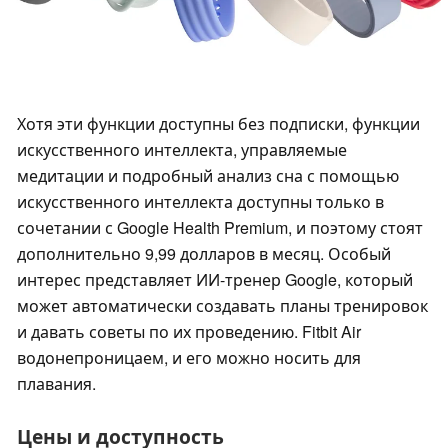
Хотя эти функции доступны без подписки, функции
искусственного интеллекта, управляемые
медитации и подробный анализ сна с помощью
искусственного интеллекта доступны только в
сочетании с Google Health Premium, и поэтому стоят
дополнительно 9,99 долларов в месяц. Особый
интерес представляет ИИ-тренер Google, который
может автоматически создавать планы тренировок
и давать советы по их проведению. Fitbit Air
водонепроницаем, и его можно носить для
плавания.
Цены и доступность