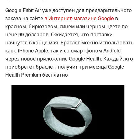
Google Fitbit Air уже доступен для предварительного
заказа на сайте
в Интернет-магазине Google
в
красном, бирюзовом, синем или черном цвете по
цене 99 долларов. Ожидается, что поставки
начнутся в конце мая. Браслет можно использовать
как с iPhone Apple, так и со смартфоном Android
через новое приложение Google Health. Каждый, кто
приобретет браслет, получит три месяца Google
Health Premium бесплатно