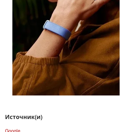
Источник(и)
Google