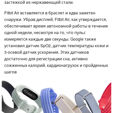
застежкой из нержавеющей стали.
Fitbit Air вставляется в браслет и едва заметен
снаружи. Убрав дисплей, Fitbit Air, как утверждается,
обеспечивает время автономной работы в течение
одной недели, несмотря на то, что пульс
измеряется каждые две секунды. Google также
установил датчик SpO2, датчик температуры кожи и
3-осевой датчик ускорения. Этих датчиков
достаточно для регистрации сна, активно
сожженных калорий, кардионагрузок и пройденных
шагов