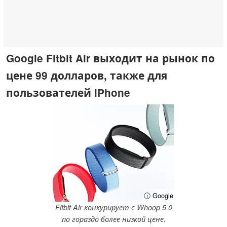
Google Fitbit Air выходит на рынок по
цене 99 долларов, также для
пользователей iPhone
ⓘ Google
Fitbit Air конкурирует с Whoop 5.0
по гораздо более низкой цене.